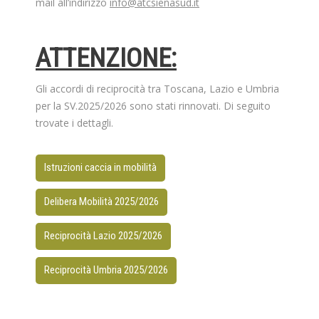
mail all’indirizzo
info@atcsienasud.it
ATTENZIONE:
Gli accordi di reciprocità tra Toscana, Lazio e Umbria
per la SV.2025/2026 sono stati rinnovati. Di seguito
trovate i dettagli.
Istruzioni caccia in mobilità
Delibera Mobilità 2025/2026
Reciprocità Lazio 2025/2026
Reciprocità Umbria 2025/2026