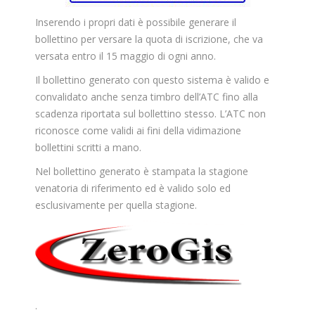
Inserendo i propri dati è possibile generare il
bollettino per versare la quota di iscrizione, che va
versata entro il 15 maggio di ogni anno.
Il bollettino generato con questo sistema è valido e
convalidato anche senza timbro dell’ATC fino alla
scadenza riportata sul bollettino stesso. L’ATC non
riconosce come validi ai fini della vidimazione
bollettini scritti a mano.
Nel bollettino generato è stampata la stagione
venatoria di riferimento ed è valido solo ed
esclusivamente per quella stagione.
.