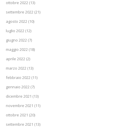
ottobre 2022
(13)
settembre 2022
(21)
agosto 2022
(10)
luglio 2022
(12)
giugno 2022
(7)
maggio 2022
(18)
aprile 2022
(2)
marzo 2022
(13)
febbraio 2022
(11)
gennaio 2022
(7)
dicembre 2021
(13)
novembre 2021
(11)
ottobre 2021
(20)
settembre 2021
(13)