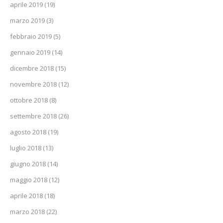
aprile 2019
(19)
marzo 2019
(3)
febbraio 2019
(5)
gennaio 2019
(14)
dicembre 2018
(15)
novembre 2018
(12)
ottobre 2018
(8)
settembre 2018
(26)
agosto 2018
(19)
luglio 2018
(13)
giugno 2018
(14)
maggio 2018
(12)
aprile 2018
(18)
marzo 2018
(22)