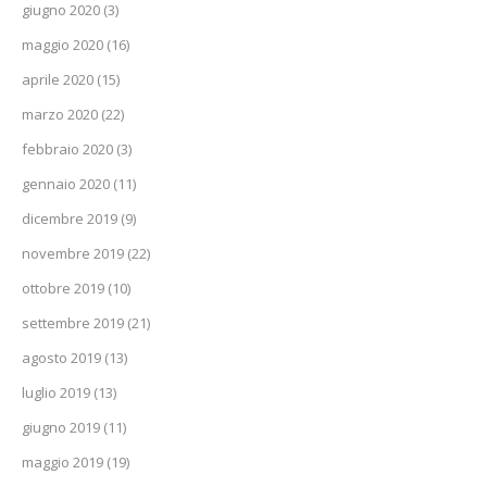
giugno 2020
(3)
maggio 2020
(16)
aprile 2020
(15)
marzo 2020
(22)
febbraio 2020
(3)
gennaio 2020
(11)
dicembre 2019
(9)
novembre 2019
(22)
ottobre 2019
(10)
settembre 2019
(21)
agosto 2019
(13)
luglio 2019
(13)
giugno 2019
(11)
maggio 2019
(19)