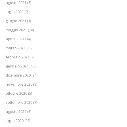
agosto 2021
(3)
luglio 2021
(9)
giugno 2021
(3)
maggio 2021
(10)
aprile 2021
(14)
marzo 2021
(16)
febbraio 2021
(7)
gennaio 2021
(13)
dicembre 2020
(21)
novembre 2020
(8)
ottobre 2020
(5)
settembre 2020
(7)
agosto 2020
(8)
luglio 2020
(16)