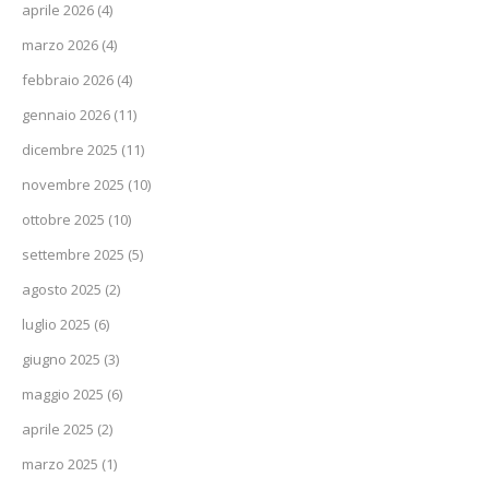
aprile 2026
(4)
marzo 2026
(4)
febbraio 2026
(4)
gennaio 2026
(11)
dicembre 2025
(11)
novembre 2025
(10)
ottobre 2025
(10)
settembre 2025
(5)
agosto 2025
(2)
luglio 2025
(6)
giugno 2025
(3)
maggio 2025
(6)
aprile 2025
(2)
marzo 2025
(1)