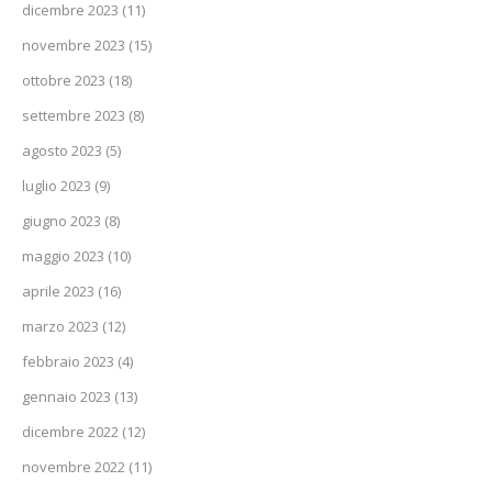
dicembre 2023
(11)
novembre 2023
(15)
ottobre 2023
(18)
settembre 2023
(8)
agosto 2023
(5)
luglio 2023
(9)
giugno 2023
(8)
maggio 2023
(10)
aprile 2023
(16)
marzo 2023
(12)
febbraio 2023
(4)
gennaio 2023
(13)
dicembre 2022
(12)
novembre 2022
(11)