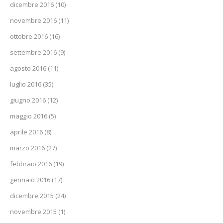
dicembre 2016
(10)
novembre 2016
(11)
ottobre 2016
(16)
settembre 2016
(9)
agosto 2016
(11)
luglio 2016
(35)
giugno 2016
(12)
maggio 2016
(5)
aprile 2016
(8)
marzo 2016
(27)
febbraio 2016
(19)
gennaio 2016
(17)
dicembre 2015
(24)
novembre 2015
(1)