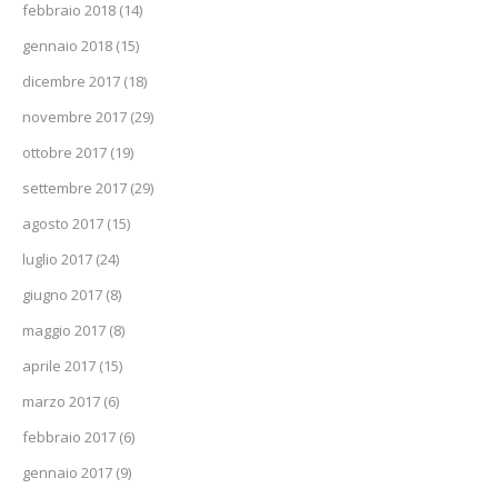
febbraio 2018
(14)
gennaio 2018
(15)
dicembre 2017
(18)
novembre 2017
(29)
ottobre 2017
(19)
settembre 2017
(29)
agosto 2017
(15)
luglio 2017
(24)
giugno 2017
(8)
maggio 2017
(8)
aprile 2017
(15)
marzo 2017
(6)
febbraio 2017
(6)
gennaio 2017
(9)