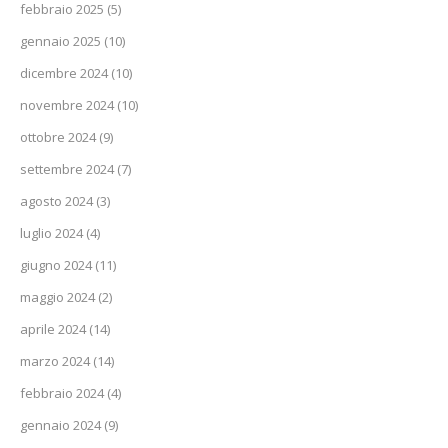
febbraio 2025
(5)
gennaio 2025
(10)
dicembre 2024
(10)
novembre 2024
(10)
ottobre 2024
(9)
settembre 2024
(7)
agosto 2024
(3)
luglio 2024
(4)
giugno 2024
(11)
maggio 2024
(2)
aprile 2024
(14)
marzo 2024
(14)
febbraio 2024
(4)
gennaio 2024
(9)