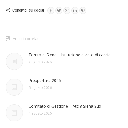
Condividi sui social
Articoli correlati
Torrita di Siena – Istituzione divieto di caccia
7 agosto 2026
Preapertura 2026
6 agosto 2026
Comitato di Gestione – Atc 8 Siena Sud
4 agosto 2026